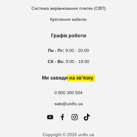
Система вирівнювання плитки (СВП)
Кріплення кабелю
Графік роботи
Пн - Пт:
9:00 - 20:00
Сб - Вс:
9:00 - 18:00
Ми завжди на зв’язку
0 800 300 504
sale@unifix.ua
Copyright © 2026 unifix.ua