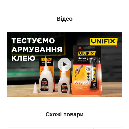
Відео
Схожі товари