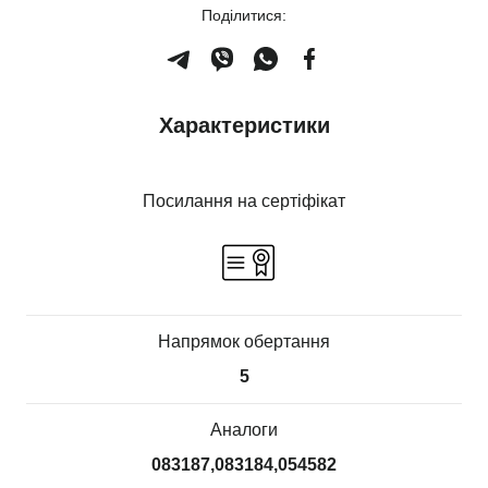
Поділитися:
Характеристики
Посилання на сертіфікат
Напрямок обертання
5
Аналоги
083187,083184,054582