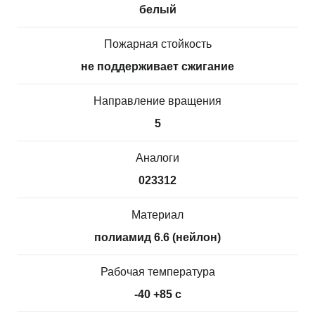
белый
Пожарная стойкость
не поддерживает сжигание
Направление вращения
5
Аналоги
023312
Материал
полиамид 6.6 (нейлон)
Рабочая температура
-40 +85 с