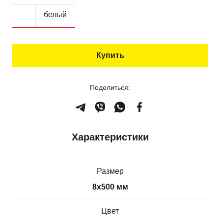
белый
Купить
Поделиться:
Характеристики
Размер
8х500 мм
Цвет