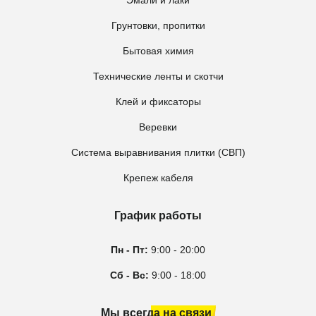
Эмали и лаки
Грунтовки, пропитки
Бытовая химия
Технические ленты и скотчи
Клей и фиксаторы
Веревки
Система выравнивания плитки (СВП)
Крепеж кабеля
График работы
Пн - Пт:
9:00 - 20:00
Сб - Вс:
9:00 - 18:00
Мы всегда на связи