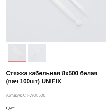
Стяжка кабельная 8х500 белая
(пач 100шт) UNIFIX
Артикул: CT-WU8500
Цвет: