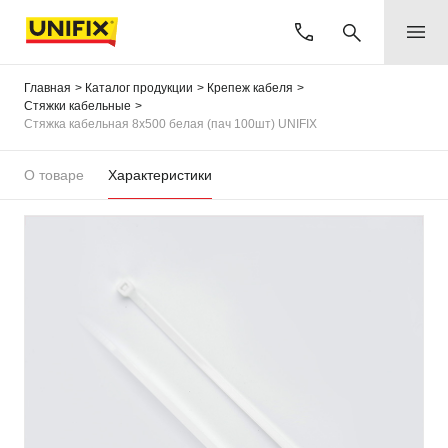
Главная
Каталог продукции
Крепеж кабеля
Стяжки кабельные
Стяжка кабельная 8х500 белая (пач 100шт) UNIFIX
О товаре
Характеристики