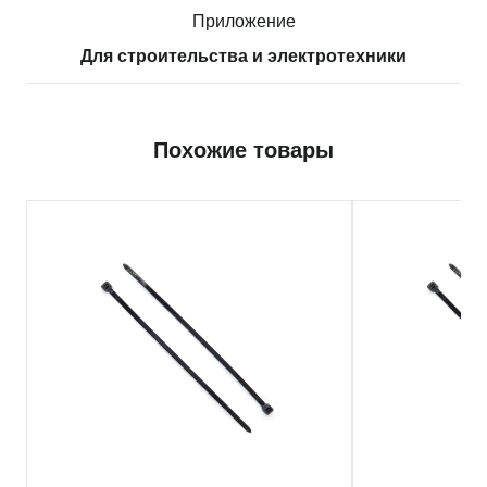
Приложение
Для строительства и электротехники
Похожие товары