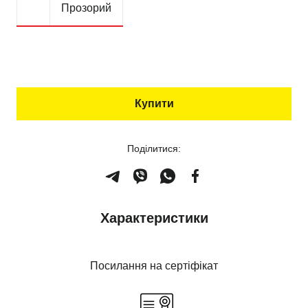
Прозорий
Купити
Поділитися:
Характеристики
Посилання на сертіфікат