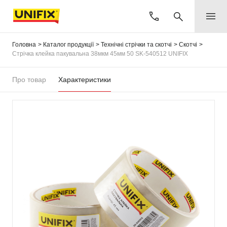
Головна
Каталог продукції
Технічні стрічки та скотчі
Скотчі
Стрічка клейка пакувальна 38мкм 45мм 50 SK-540512 UNIFIX
Про товар
Характеристики