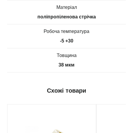
Матеріал
поліпропіленова стрічка
Робоча температура
-5 +30
Товщина
38 мкм
Схожі товари