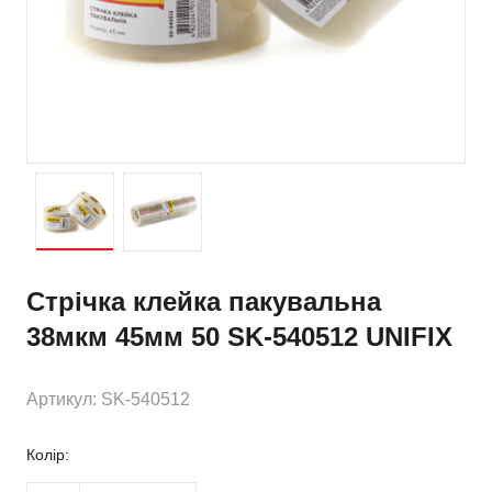
Стрічка клейка пакувальна
38мкм 45мм 50 SK-540512 UNIFIX
Артикул: SK-540512
Колір: