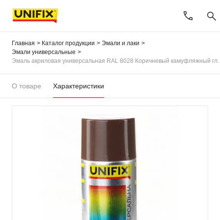
Главная
Каталог продукции
Эмали и лаки
Эмали универсальные
Эмаль акриловая универсальная RAL 8028 Коричневый камуфляжный гл.
О товаре
Характеристики