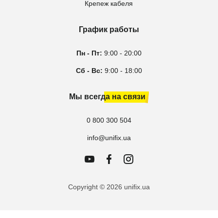
Крепеж кабеля
График работы
Пн - Пт:
9:00 - 20:00
Сб - Вс:
9:00 - 18:00
Мы всегда на связи
0 800 300 504
info@unifix.ua
Copyright © 2026 unifix.ua