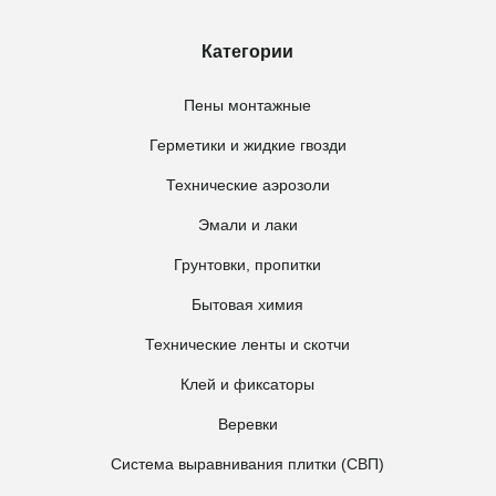
Категории
Пены монтажные
Герметики и жидкие гвозди
Технические аэрозоли
Эмали и лаки
Грунтовки, пропитки
Бытовая химия
Технические ленты и скотчи
Клей и фиксаторы
Веревки
Система выравнивания плитки (СВП)