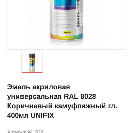
Эмаль акриловая
универсальная RAL 8028
Коричневый камуфляжный гл.
400мл UNIFIX
Артикул: 941028