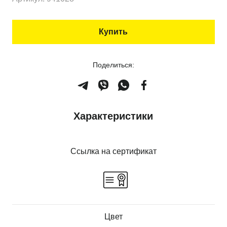
Купить
Поделиться:
Характеристики
Ссылка на сертификат
Цвет