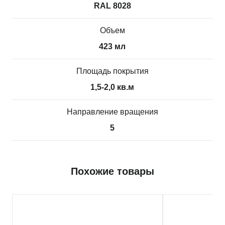
RAL 8028
Объем
423 мл
Площадь покрытия
1,5-2,0 кв.м
Направление вращения
5
Похожие товары