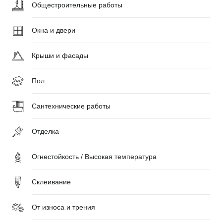
Общестроительные работы
Окна и двери
Крыши и фасады
Пол
Сантехнические работы
Отделка
Огнестойкость / Высокая температура
Склеивание
От износа и трения