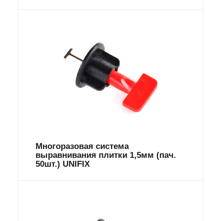
Многоразовая система
выравнивания плитки 1,5мм (пач.
50шт.) UNIFIX