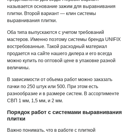
называется основание зажим для выравнивания
плитки. Второй вариант — клин системы
выравнивания плитки.
Оба типа выпускаются с учетом требований
мастеров. Именно поэтому системы бренда UNIFIX
востребованные. Такой расходный материал
продается на сайте нашего дилера и его всегда
можно купить по оптовой цене в упаковке разной
величины.
В зависимости от объема работ можно заказать
пачки по 250 штук или 500. При этом есть
разнообразие и в размере систем. В ассортименте
СВП 1 мм, 1,5 мм, и 2 мм.
Порядок работ с системами выравнивания
плитки
Важно понимать, что в работе с плиткой