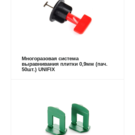
Многоразовая система
выравнивания плитки 0,9мм (пач.
50шт.) UNIFIX