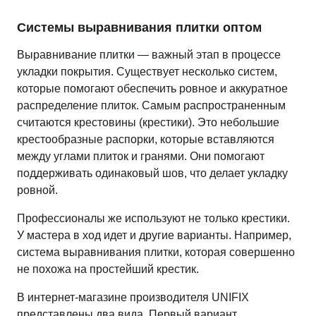
Системы выравнивания плитки оптом
Выравнивание плитки — важный этап в процессе
укладки покрытия. Существует несколько систем,
которые помогают обеспечить ровное и аккуратное
распределение плиток. Самым распространенным
считаются крестовины (крестики). Это небольшие
крестообразные распорки, которые вставляются
между углами плиток и гранями. Они помогают
поддерживать одинаковый шов, что делает укладку
ровной.
Профессионалы же используют не только крестики.
У мастера в ход идет и другие варианты. Например,
система выравнивания плитки, которая совершенно
не похожа на простейший крестик.
В интернет-магазине производителя UNIFIX
представлены два вида. Первый вариант