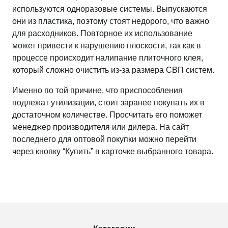
используются одноразовые системы. Выпускаются
они из пластика, поэтому стоят недорого, что важно
для расходников. Повторное их использование
может привести к нарушению плоскости, так как в
процессе происходит налипание плиточного клея,
который сложно очистить из-за размера СВП систем.
Именно по той причине, что приспособления
подлежат утилизации, стоит заранее покупать их в
достаточном количестве. Просчитать его поможет
менеджер производителя или дилера. На сайт
последнего для оптовой покупки можно перейти
через кнопку “Купить” в карточке выбранного товара.