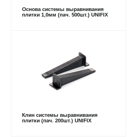
Основа системы выравнивания
плитки 1,0мм (пач. 500шт.) UNIFIX
Клин системы выравнивания
плитки (пач. 200шт.) UNIFIX