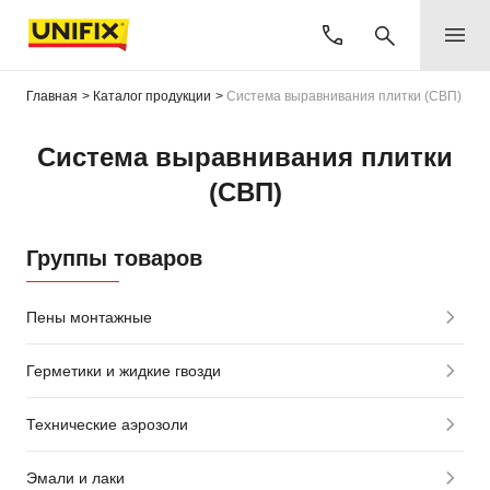
Главная
Каталог продукции
Система выравнивания плитки (СВП)
Система выравнивания плитки
(СВП)
Группы товаров
Пены монтажные
Герметики и жидкие гвозди
Технические аэрозоли
Эмали и лаки