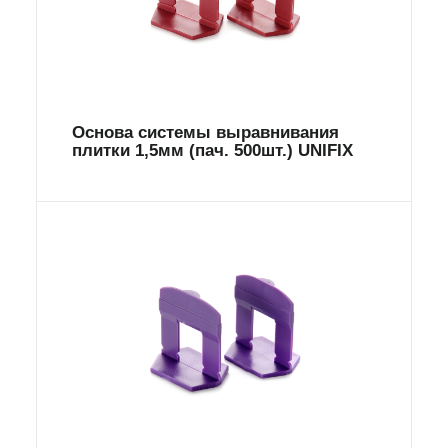
Основа системы выравнивания
плитки 1,5мм (пач. 500шт.) UNIFIX