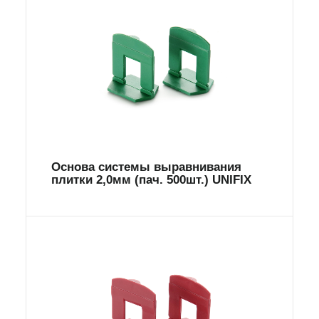
Основа системы выравнивания
плитки 2,0мм (пач. 500шт.) UNIFIX