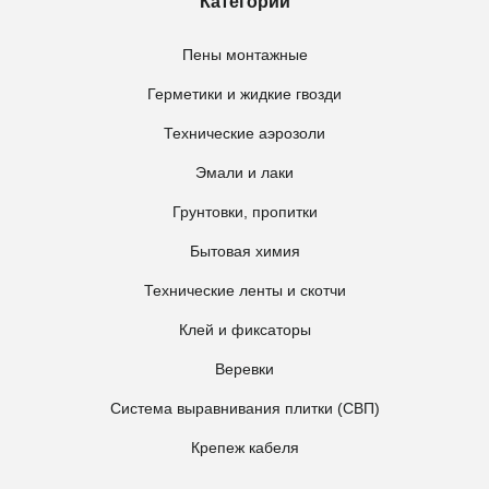
Категории
Пены монтажные
Герметики и жидкие гвозди
Технические аэрозоли
Эмали и лаки
Грунтовки, пропитки
Бытовая химия
Технические ленты и скотчи
Клей и фиксаторы
Веревки
Система выравнивания плитки (СВП)
Крепеж кабеля