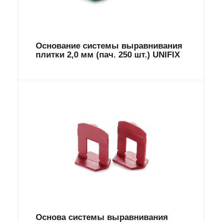
Основание системы выравнивания
плитки 2,0 мм (пач. 250 шт.) UNIFIX
Основа системы выравнивания