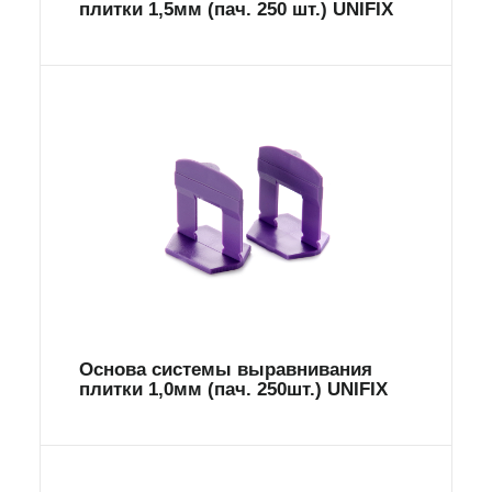
плитки 1,5мм (пач. 250 шт.) UNIFIX
Основа системы выравнивания
плитки 1,0мм (пач. 250шт.) UNIFIX