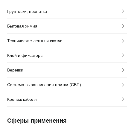
Грунтовки, пропитки
Бытовая химия
Технические ленты и скотчи
Клей и фиксаторы
Веревки
Система выравнивания плитки (СВП)
Крепеж кабеля
Сферы применения