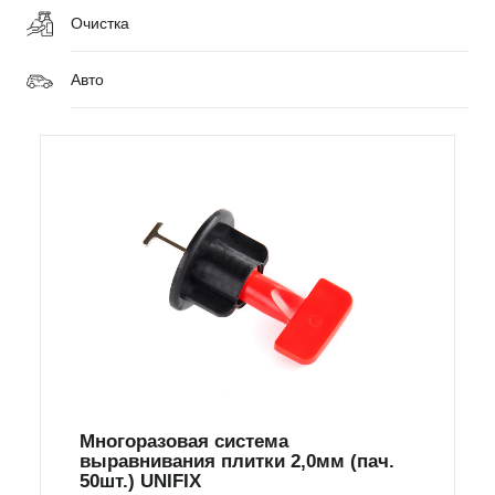
Очистка
Авто
Многоразовая система
выравнивания плитки 2,0мм (пач.
50шт.) UNIFIX