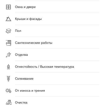
Окна и двери
Крыши и фасады
Пол
Сантехнические работы
Отделка
Огнестойкость / Высокая температура
Склеивание
От износа и трения
Очистка