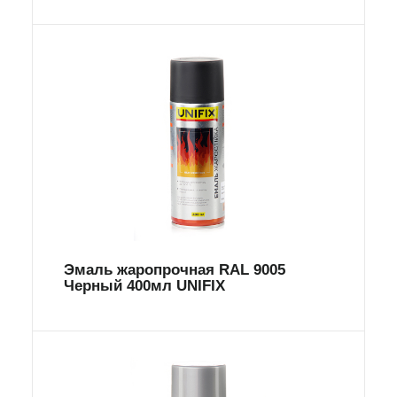
Эмаль жаропрочная RAL 9005
Черный 400мл UNIFIX