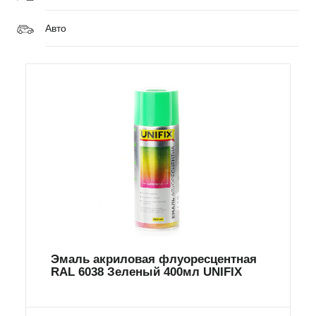
Авто
Эмаль акриловая флуоресцентная
RAL 6038 Зеленый 400мл UNIFIX