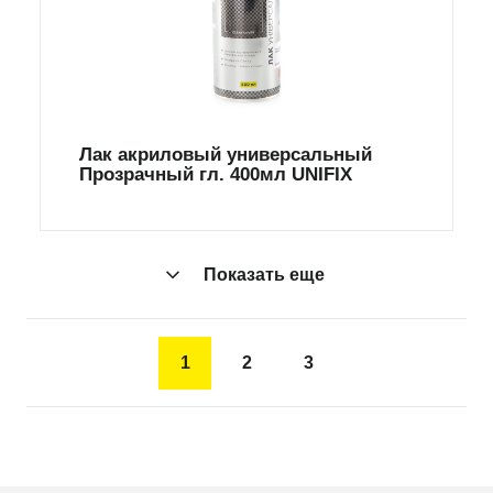
Лак акриловый универсальный
Прозрачный гл. 400мл UNIFIX
Показать еще
1
2
3