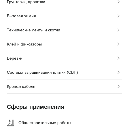
Грунтовки, пропитки
Бытовая химия
Технические ленты и скотчи
Клей и фиксаторы
Веревки
Система выравнивания плитки (СВП)
Крепеж кабеля
Сферы применения
Общестроительные работы