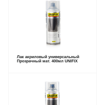
Лак акриловый универсальный
Прозрачный мат. 400мл UNIFIX