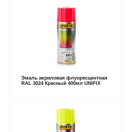
Эмаль акриловая флуоресцентная
RAL 3024 Красный 400мл UNIFIX