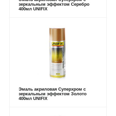
зеркальным эффектом Серебро
400мл UNIFIX
Эмаль акриловая Суперхром с
зеркальным эффектом Золото
400мл UNIFIX