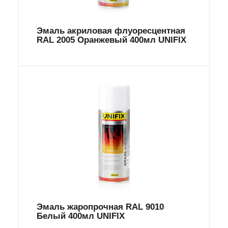
Эмаль акриловая флуоресцентная
RAL 2005 Оранжевый 400мл UNIFIX
Эмаль жаропрочная RAL 9010
Белый 400мл UNIFIX