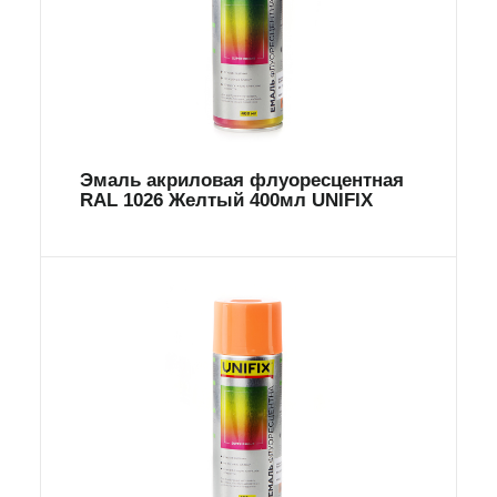
Эмаль акриловая флуоресцентная
RAL 1026 Желтый 400мл UNIFIX