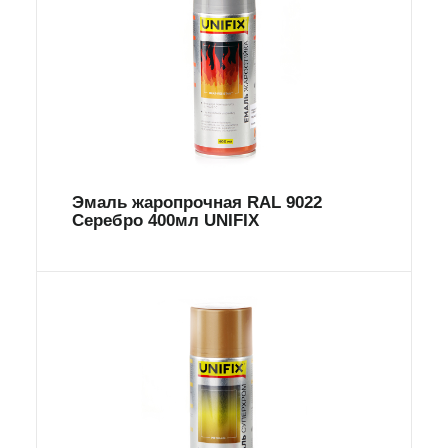
Эмаль жаропрочная RAL 9022
Серебро 400мл UNIFIX