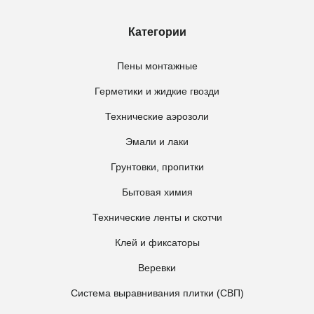
Категории
Пены монтажные
Герметики и жидкие гвозди
Технические аэрозоли
Эмали и лаки
Грунтовки, пропитки
Бытовая химия
Технические ленты и скотчи
Клей и фиксаторы
Веревки
Система выравнивания плитки (СВП)