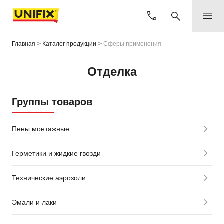
Главная
Каталог продукции
Сферы применения
Отделка
Группы товаров
Пены монтажные
Герметики и жидкие гвозди
Технические аэрозоли
Эмали и лаки