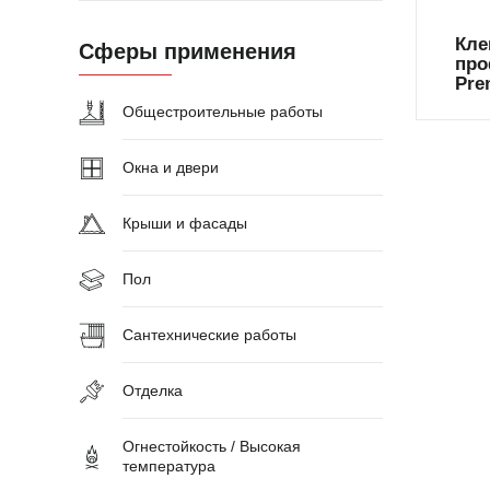
Кле
Сферы применения
про
Pre
Общестроительные работы
Окна и двери
Крыши и фасады
Пол
Сантехнические работы
Отделка
Огнестойкость / Высокая
температура