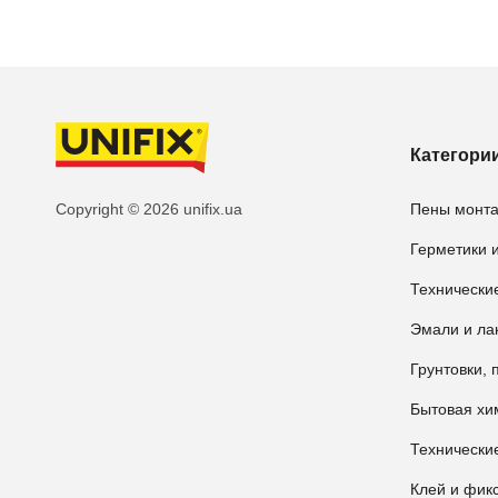
Категори
Copyright © 2026 unifix.ua
Пены монт
Герметики и
Технически
Эмали и ла
Грунтовки, 
Бытовая хи
Технические
Клей и фик