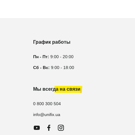
График работы
Пн - Пт:
9:00 - 20:00
Сб - Вс:
9:00 - 18:00
Мы всегда на связи
0 800 300 504
info@unifix.ua