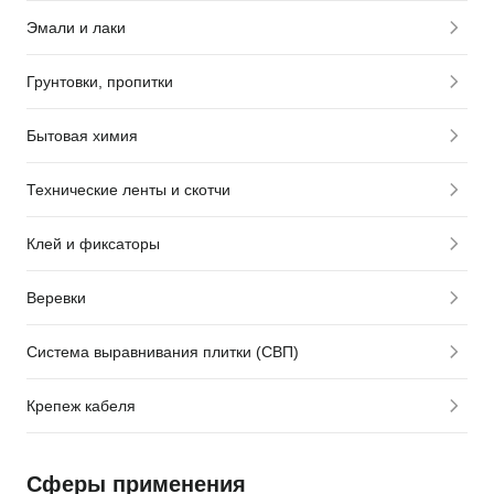
Эмали и лаки
Грунтовки, пропитки
Бытовая химия
Технические ленты и скотчи
Клей и фиксаторы
Веревки
Система выравнивания плитки (СВП)
Крепеж кабеля
Сферы применения