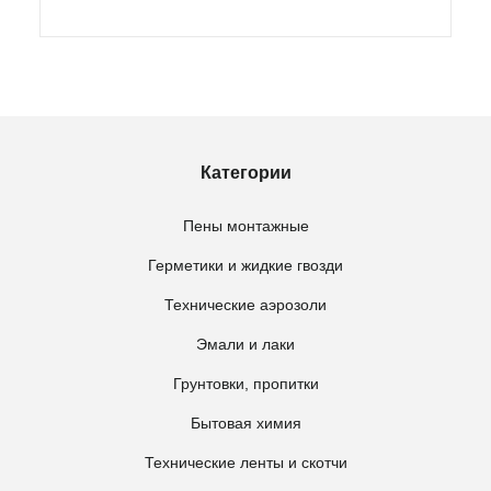
Категории
Пены монтажные
Герметики и жидкие гвозди
Технические аэрозоли
Эмали и лаки
Грунтовки, пропитки
Бытовая химия
Технические ленты и скотчи