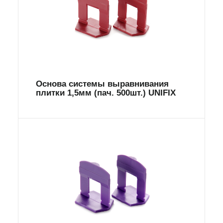
Основа системы выравнивания
плитки 1,5мм (пач. 500шт.) UNIFIX