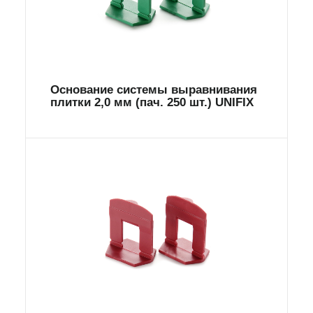
Основание системы выравнивания
плитки 2,0 мм (пач. 250 шт.) UNIFIX