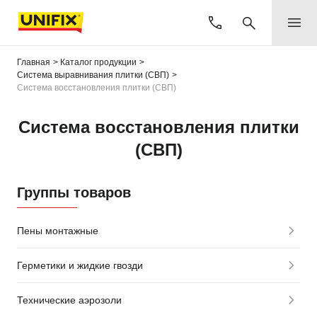
Главная
Каталог продукции
Система выравнивания плитки (СВП)
Система восстановления плитки (СВП)
Система восстановления плитки
(СВП)
Группы товаров
Пены монтажные
Герметики и жидкие гвозди
Технические аэрозоли