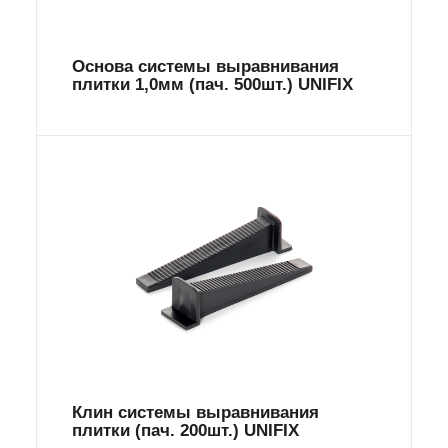
Основа системы выравнивания
плитки 1,0мм (пач. 500шт.) UNIFIX
Клин системы выравнивания
плитки (пач. 200шт.) UNIFIX