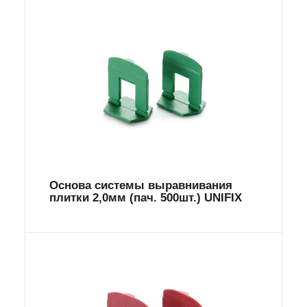
Основа системы выравнивания
плитки 2,0мм (пач. 500шт.) UNIFIX