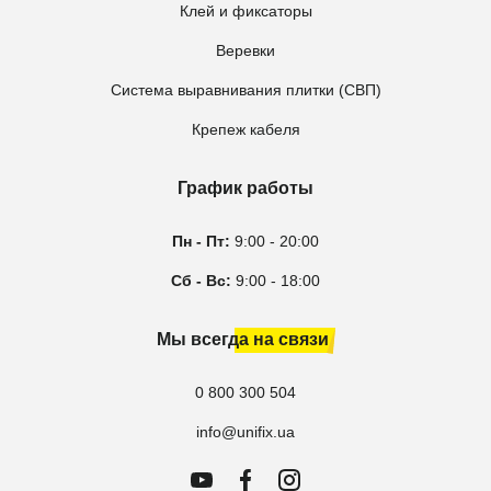
Клей и фиксаторы
Веревки
Система выравнивания плитки (СВП)
Крепеж кабеля
График работы
Пн - Пт:
9:00 - 20:00
Сб - Вс:
9:00 - 18:00
Мы всегда на связи
0 800 300 504
info@unifix.ua