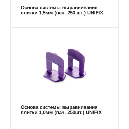
Основа системы выравнивания
плитки 1,5мм (пач. 250 шт.) UNIFIX
Основа системы выравнивания
плитки 1,0мм (пач. 250шт.) UNIFIX