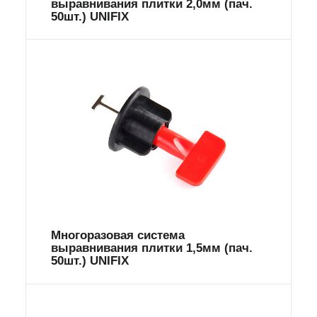
выравнивания плитки 2,0мм (пач.
50шт.) UNIFIX
Многоразовая система
выравнивания плитки 1,5мм (пач.
50шт.) UNIFIX