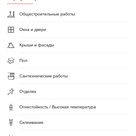
Общестроительные работы
Окна и двери
Крыши и фасады
Пол
Сантехнические работы
Отделка
Огнестойкость / Высокая температура
Склеивание