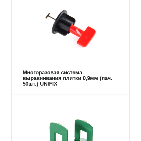
Многоразовая система
выравнивания плитки 0,9мм (пач.
50шт.) UNIFIX