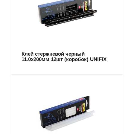
Клей стержневой черный
11.0х200мм 12шт (коробок) UNIFIX