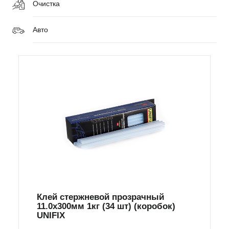
Очистка
Авто
Клей стержневой прозрачный
11.0х300мм 1кг (34 шт) (коробок)
UNIFIX