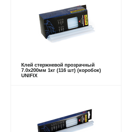
Клей стержневой прозрачный
7.0х200мм 1кг (116 шт) (коробок)
UNIFIX