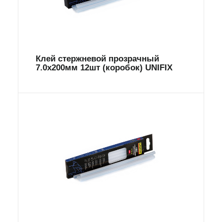
Клей стержневой прозрачный
7.0х200мм 12шт (коробок) UNIFIX