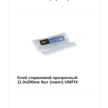
Клей стержневой прозрачный
11.0х200мм 6шт (пакет) UNIFIX