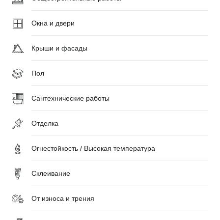
Окна и двери
Крыши и фасады
Пол
Сантехнические работы
Отделка
Огнестойкость / Высокая температура
Склеивание
От износа и трения