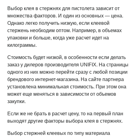
Выбор клея в стержнях для пистолета зависит от
множества факторов. И один из основных — цена.
Однако легко получить низкую, если клеевой
стержень необходим оптом. Например, в объемах
упаковки и больше, когда уже расчет идет на
килограммы.
Стоимость будет низкой, в особенности если делать
заказ у дилеров производителя UNIFIX. На страницы
одного из них можно перейти сразу с любой позиции
брендового интернет-магазина. На сайте партнера
установлена минимальная стоимость. При этом она
может еще меняться в зависимости от объемов
закупки.
Если же не брать в расчет цену, то на первый план
выходят другие факторы выбора клея в стержнях.
Выбор стержней клеевых по типу материала