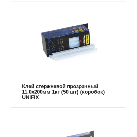
Клей стержневой прозрачный
11.0х200мм 1кг (50 шт) (коробок)
UNIFIX