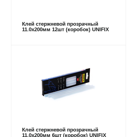
Клей стержневой прозрачный
11.0х200мм 12шт (коробок) UNIFIX
Клей стержневой прозрачный
11.0х200мм 6шт (коробок) UNIFIX