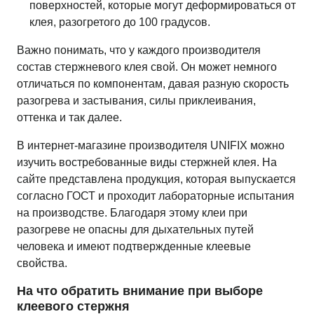
поверхностей, которые могут деформироваться от
клея, разогретого до 100 градусов.
Важно понимать, что у каждого производителя
состав стержневого клея свой. Он может немного
отличаться по компонентам, давая разную скорость
разогрева и застывания, силы приклеивания,
оттенка и так далее.
В интернет-магазине производителя UNIFIX можно
изучить востребованные виды стержней клея. На
сайте представлена продукция, которая выпускается
согласно ГОСТ и проходит лабораторные испытания
на производстве. Благодаря этому клеи при
разогреве не опасны для дыхательных путей
человека и имеют подтвержденные клеевые
свойства.
На что обратить внимание при выборе
клеевого стержня