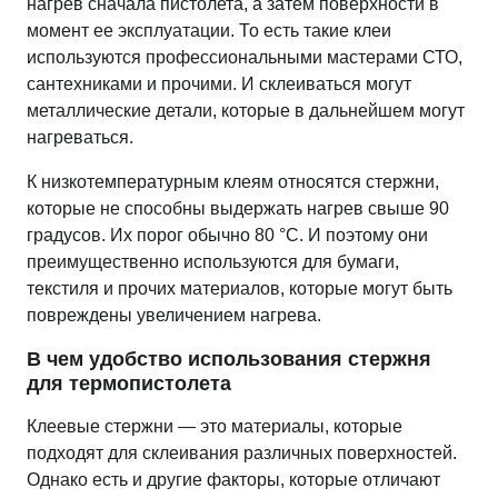
нагрев сначала пистолета, а затем поверхности в
момент ее эксплуатации. То есть такие клеи
используются профессиональными мастерами СТО,
сантехниками и прочими. И склеиваться могут
металлические детали, которые в дальнейшем могут
нагреваться.
К низкотемпературным клеям относятся стержни,
которые не способны выдержать нагрев свыше 90
градусов. Их порог обычно 80 °C. И поэтому они
преимущественно используются для бумаги,
текстиля и прочих материалов, которые могут быть
повреждены увеличением нагрева.
В чем удобство использования стержня
для термопистолета
Клеевые стержни — это материалы, которые
подходят для склеивания различных поверхностей.
Однако есть и другие факторы, которые отличают