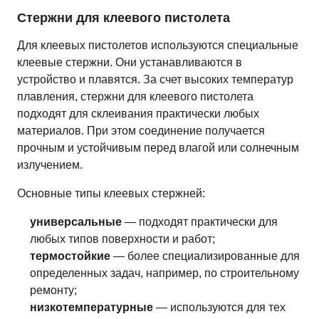
Стержни для клеевого пистолета
Для клеевых пистолетов используются специальные
клеевые стержни. Они устанавливаются в
устройство и плавятся. За счет высоких температур
плавления, стержни для клеевого пистолета
подходят для склеивания практически любых
материалов. При этом соединение получается
прочным и устойчивым перед влагой или солнечным
излучением.
Основные типы клеевых стержней:
универсальные
— подходят практически для
любых типов поверхности и работ;
термостойкие
— более специализированные для
определенных задач, например, по строительному
ремонту;
низкотемпературные
— используются для тех