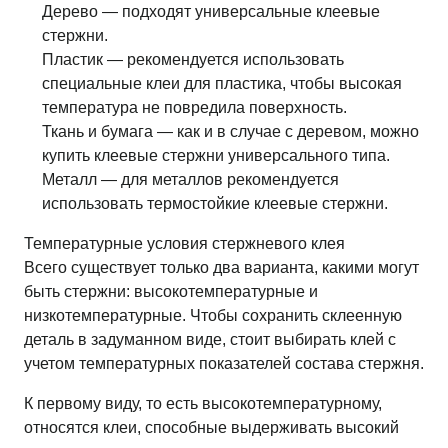
Дерево — подходят универсальные клеевые
стержни.
Пластик — рекомендуется использовать
специальные клеи для пластика, чтобы высокая
температура не повредила поверхность.
Ткань и бумага — как и в случае с деревом, можно
купить клеевые стержни универсального типа.
Металл — для металлов рекомендуется
использовать термостойкие клеевые стержни.
Температурные условия стержневого клея
Всего существует только два варианта, какими могут
быть стержни: высокотемпературные и
низкотемпературные. Чтобы сохранить склеенную
деталь в задуманном виде, стоит выбирать клей с
учетом температурных показателей состава стержня.
К первому виду, то есть высокотемпературному,
относятся клеи, способные выдерживать высокий