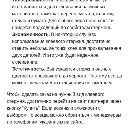
использоваться для склеивания различных
материалов, таких как дерево, металл, пластик,
стекло и бумага. Для любого вида поверхности
найдется подходящий по свойствам стержень.
Экономичность
. В некоторых случаях
использования клеевого стержня, достаточно
ставить небольшие точки клея для прихватывания
двух деталей. И это уже будет надежное
склеивание.
Эстетичность
. Выпускаются стержни разных
цветов: от прозрачного до черного. Поэтому всегда
можно сделать место склеивания незаметным.
Чтобы сделать заказ на нужный вид клеевого
стержня, достаточно перейти на сайт партнера через
кнопку “Купить”. Если возникли сложности с
выбором, то всегда можно обратиться к менеджерам
по телефонам, указанным на сайте.