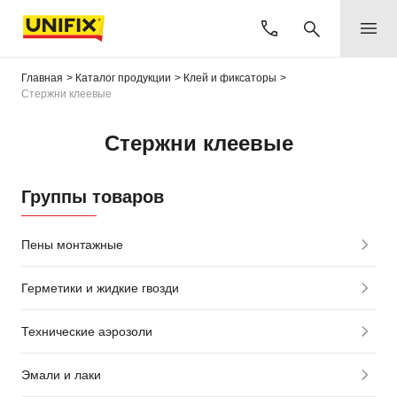
Главная
Каталог продукции
Клей и фиксаторы
Стержни клеевые
Стержни клеевые
Группы товаров
Пены монтажные
Герметики и жидкие гвозди
Технические аэрозоли
Эмали и лаки