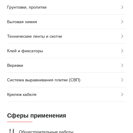
Грунтовки, пропитки
Бытовая химия
Технические ленты и скотчи
Клей и фиксаторы
Веревки
Система выравнивания плитки (СВП)
Крепеж кабеля
Сферы применения
Общестроительные работы