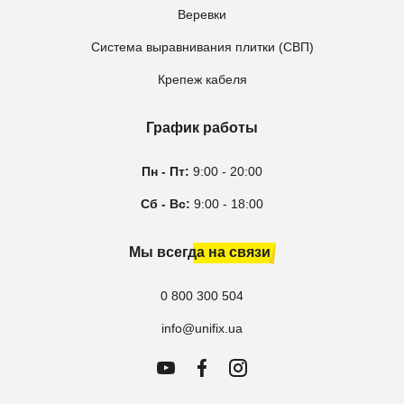
Веревки
Система выравнивания плитки (СВП)
Крепеж кабеля
График работы
Пн - Пт:
9:00 - 20:00
Сб - Вс:
9:00 - 18:00
Мы всегда на связи
0 800 300 504
info@unifix.ua