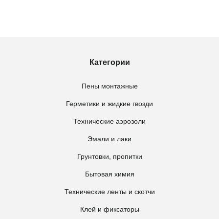
Категории
Пены монтажные
Герметики и жидкие гвозди
Технические аэрозоли
Эмали и лаки
Грунтовки, пропитки
Бытовая химия
Технические ленты и скотчи
Клей и фиксаторы