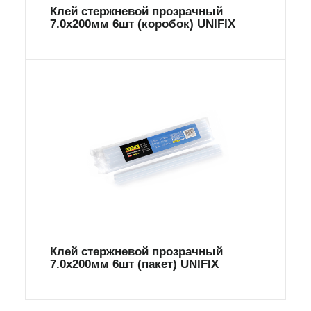
Клей стержневой прозрачный
7.0х200мм 6шт (коробок) UNIFIX
Клей стержневой прозрачный
7.0х200мм 6шт (пакет) UNIFIX