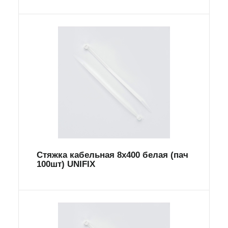
Стяжка кабельная 8х400 белая (пач
100шт) UNIFIX