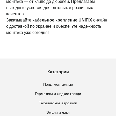
монтажа — от клипс до дюбелей. Предлагаем
выгодные условия для оптовых и розничных
клиентов.
Заказывайте
кабельное крепление UNIFIX
онлайн
с доставкой по Украине и обеспечьте надежность
монтажа уже сегодня!
Категории
Пены монтажные
Герметики и жидкие гвозди
Технические аэрозоли
Эмали и лаки