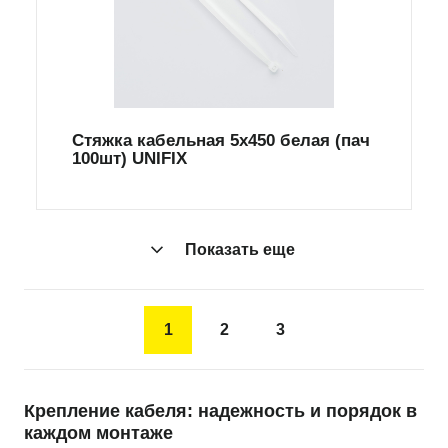
Стяжка кабельная 5х450 ​​белая (пач
100шт) UNIFIX
Показать еще
1
2
3
Крепление кабеля: надежность и порядок в
каждом монтаже