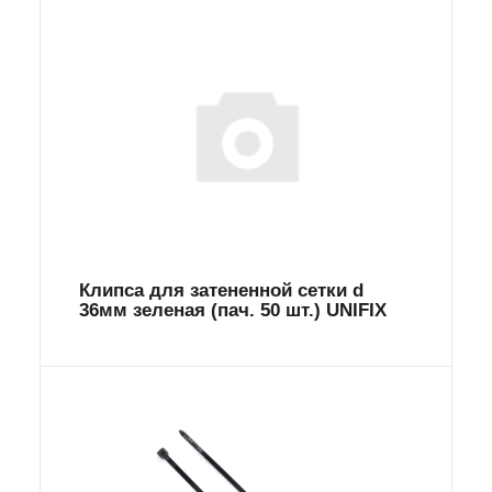
Клипса для затененной сетки d
36мм зеленая (пач. 50 шт.) UNIFIX