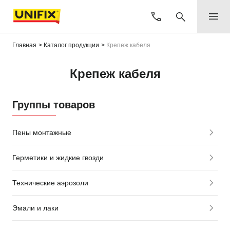
Главная
Каталог продукции
Крепеж кабеля
Крепеж кабеля
Группы товаров
Пены монтажные
Герметики и жидкие гвозди
Технические аэрозоли
Эмали и лаки