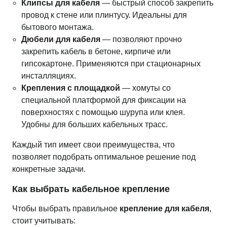
Клипсы для кабеля
— быстрый способ закрепить
провод к стене или плинтусу. Идеальны для
бытового монтажа.
Дюбели для кабеля
— позволяют прочно
закрепить кабель в бетоне, кирпиче или
гипсокартоне. Применяются при стационарных
инсталляциях.
Крепления с площадкой
— хомуты со
специальной платформой для фиксации на
поверхностях с помощью шурупа или клея.
Удобны для больших кабельных трасс.
Каждый тип имеет свои преимущества, что
позволяет подобрать оптимальное решение под
конкретные задачи.
Как выбрать кабельное крепление
Чтобы выбрать правильное
крепление для кабеля
,
стоит учитывать: