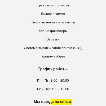
Грунтовки, пропитки
Бытовая химия
Технические ленты и скотчи
Клей и фиксаторы
Веревки
Система выравнивания плитки (СВП)
Крепеж кабеля
График работы
Пн - Пт:
9:00 - 20:00
Сб - Вс:
9:00 - 18:00
Мы всегда на связи