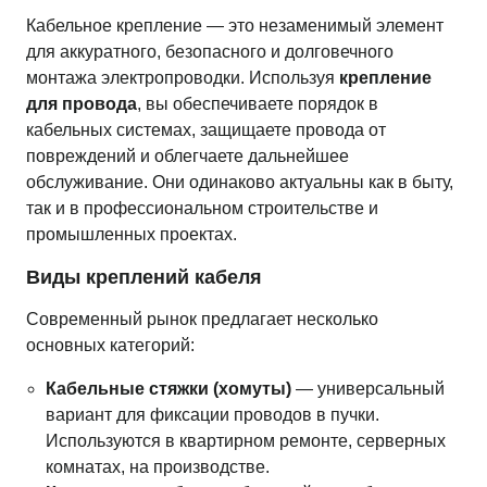
Кабельное крепление — это незаменимый элемент
для аккуратного, безопасного и долговечного
монтажа электропроводки. Используя
крепление
для провода
, вы обеспечиваете порядок в
кабельных системах, защищаете провода от
повреждений и облегчаете дальнейшее
обслуживание. Они одинаково актуальны как в быту,
так и в профессиональном строительстве и
промышленных проектах.
Виды креплений кабеля
Современный рынок предлагает несколько
основных категорий:
Кабельные стяжки (хомуты)
— универсальный
вариант для фиксации проводов в пучки.
Используются в квартирном ремонте, серверных
комнатах, на производстве.