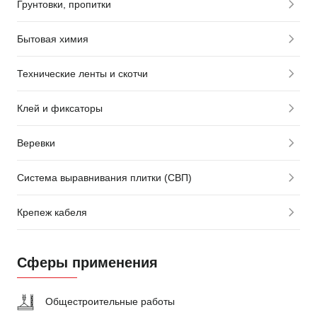
Грунтовки, пропитки
Бытовая химия
Технические ленты и скотчи
Клей и фиксаторы
Веревки
Система выравнивания плитки (СВП)
Крепеж кабеля
Сферы применения
Общестроительные работы