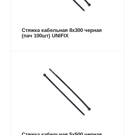
Стяжка кабельная 8х300 черная
(пач 100шт) UNIFIX
Стяжка кабельная 5х500 черная