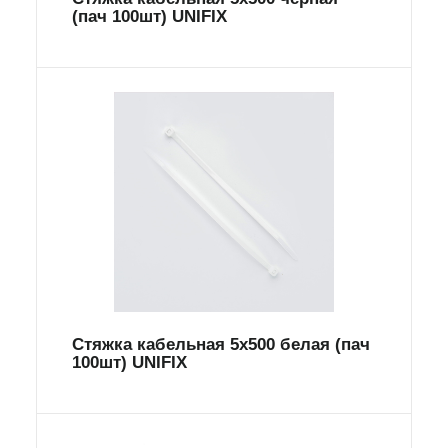
(пач 100шт) UNIFIX
Стяжка кабельная 5х500 белая (пач
100шт) UNIFIX