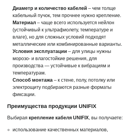
Диаметр и количество кабелей
– чем толще
кабельный пучок, тем прочнее нужно крепление.
Материал
– чаще всего используется нейлон
(устойчивый к ультрафиолету, температуре и
влаге), но для сложных условий подходят
металлические или комбинированные варианты.
Условия эксплуатации
– для улицы нужны
морозо- и влагостойкие решения, для
производства — устойчивые к вибрациям и
температурам.
Способ монтажа
– к стене, полу, потолку или
электрощиту подбираются разные форматы
фиксации.
Преимущества продукции UNIFIX
Выбирая
крепление кабеля UNIFIX
, вы получаете:
использование качественных материалов,