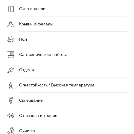
Окна и двери
Крыши и фасады
Пол
Сантехнические работы
Отделка
Огнестойкость / Высокая температура
Склеивание
От износа и трения
Очистка