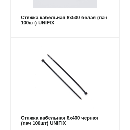
Стяжка кабельная 8х500 белая (пач
100шт) UNIFIX
Стяжка кабельная 8х400 черная
(пач 100шт) UNIFIX