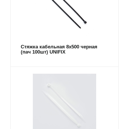
Стяжка кабельная 8х500 черная
(пач 100шт) UNIFIX