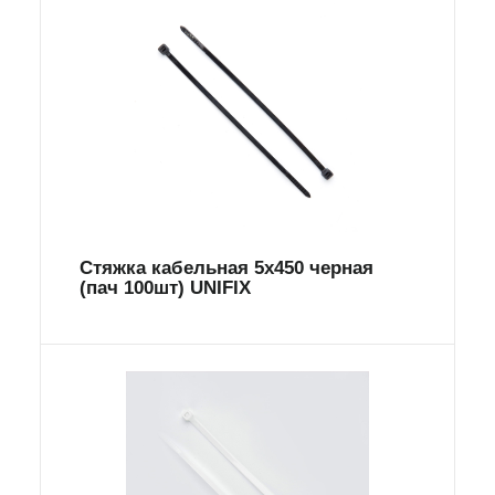
Стяжка кабельная 5х450 ​​черная
(пач 100шт) UNIFIX