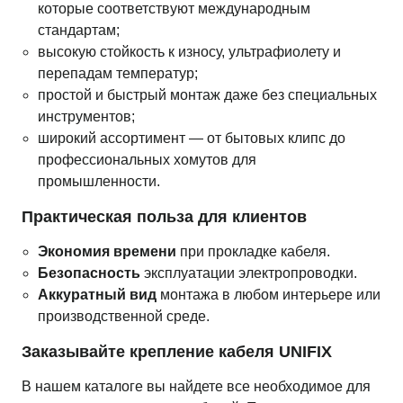
которые соответствуют международным
стандартам;
высокую стойкость к износу, ультрафиолету и
перепадам температур;
простой и быстрый монтаж даже без специальных
инструментов;
широкий ассортимент — от бытовых клипс до
профессиональных хомутов для
промышленности.
Практическая польза для клиентов
Экономия времени
при прокладке кабеля.
Безопасность
эксплуатации электропроводки.
Аккуратный вид
монтажа в любом интерьере или
производственной среде.
Заказывайте крепление кабеля UNIFIX
В нашем каталоге вы найдете все необходимое для