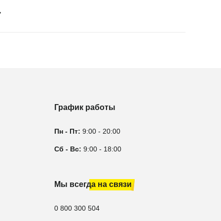
График работы
Пн - Пт:
9:00 - 20:00
Сб - Вс:
9:00 - 18:00
Мы всегда на связи
0 800 300 504