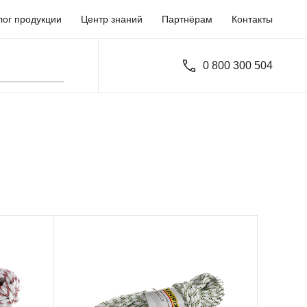
лог продукции
Центр знаний
Партнёрам
Контакты
0 800 300 504