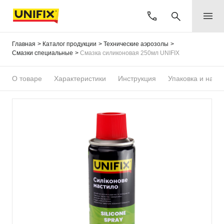
Главная
Каталог продукции
Технические аэрозолы
Смазки специальные
Смазка силиконовая 250мл UNIFIX
О товаре
Характеристики
Инструкция
Упаковка и назн