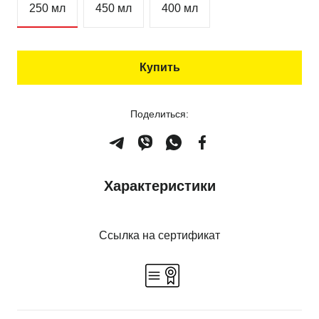
250 мл
450 мл
400 мл
Купить
Поделиться:
Характеристики
Ссылка на сертификат