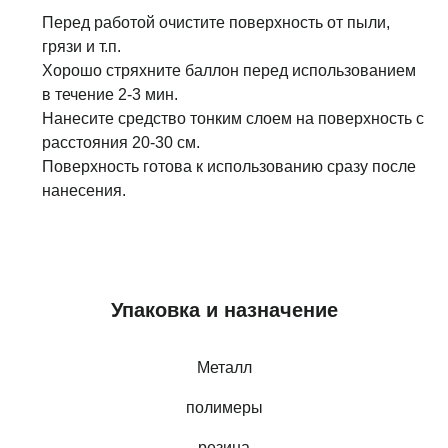
Перед работой очистите поверхность от пыли,
грязи и т.п.
Хорошо стряхните баллон перед использованием
в течение 2-3 мин.
Нанесите средство тонким слоем на поверхность с
расстояния 20-30 см.
Поверхность готова к использованию сразу после
нанесения.
Упаковка и назначение
Металл
полимеры
резина