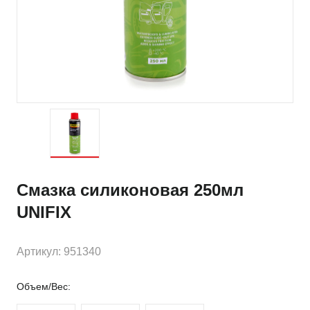
Смазка силиконовая 250мл
UNIFIX
Артикул: 951340
Объем/Вес: