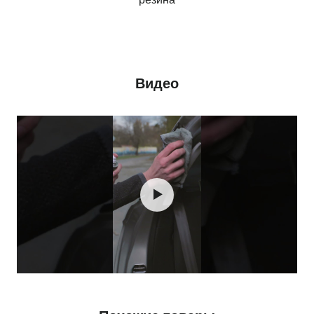
Видео