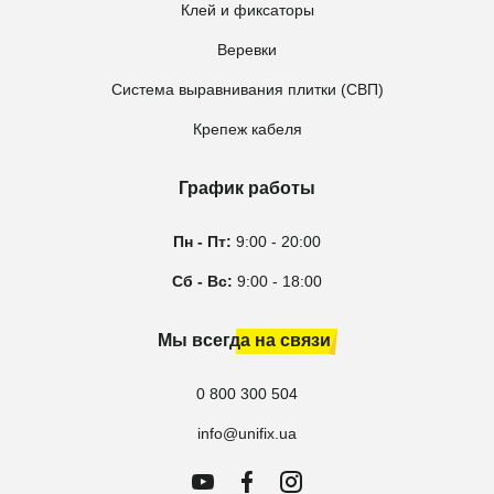
Клей и фиксаторы
Веревки
Система выравнивания плитки (СВП)
Крепеж кабеля
График работы
Пн - Пт:
9:00 - 20:00
Сб - Вс:
9:00 - 18:00
Мы всегда на связи
0 800 300 504
info@unifix.ua