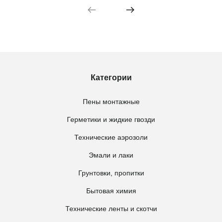
Категории
Пены монтажные
Герметики и жидкие гвозди
Технические аэрозоли
Эмали и лаки
Грунтовки, пропитки
Бытовая химия
Технические ленты и скотчи