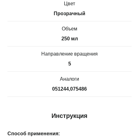
Цвет
Прозрачный
Объем
250 мл
Направление вращения
5
Аналоги
051244,075486
Инструкция
Способ применения: