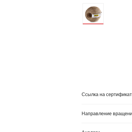
Ссылка на сертификат
Направление вращен