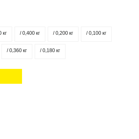
0 кг
/ 0,400 кг
/ 0,200 кг
/ 0,100 кг
/ 0,360 кг
/ 0,180 кг