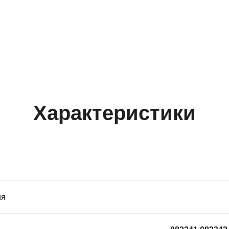
Характеристики
ия