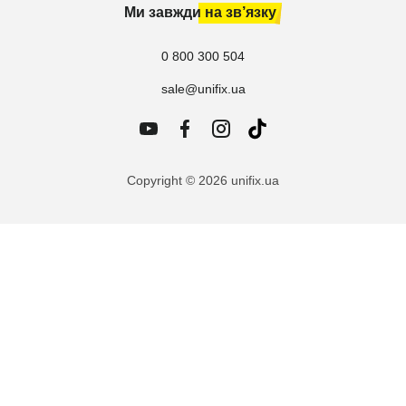
Ми завжди на зв’язку
0 800 300 504
sale@unifix.ua
Copyright © 2026 unifix.ua