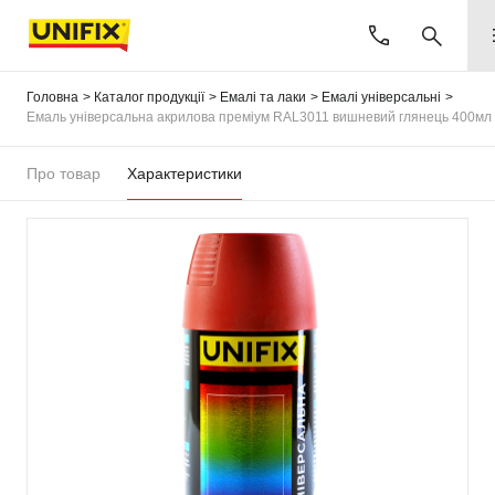
Головна
Каталог продукції
Емалі та лаки
Емалі універсальні
Емаль універсальна акрилова преміум RAL3011 вишневий глянець 400мл
Про товар
Характеристики