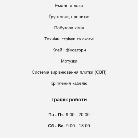
Емалі та лаки
Ґрунтовки, пропитки
Побутова хімія
Технічні стрічки та скотчі
Клей і фіксатори
Мотузки
Система вирівнювання плитки (СВП)
Кріплення кабелю
Графік роботи
Пн - Пт:
9:00 - 20:00
Сб - Вс:
9:00 - 18:00