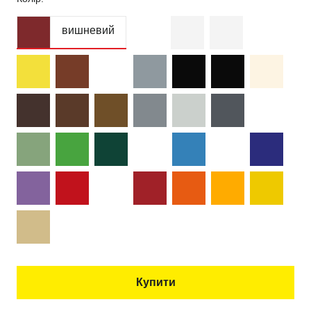
вишневий
Купити