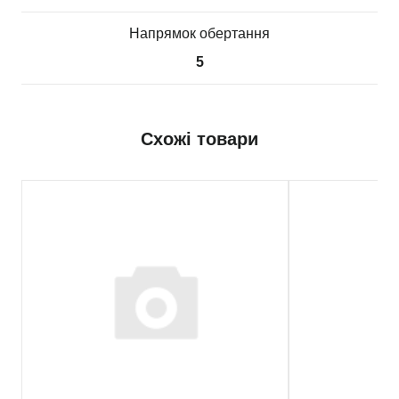
Напрямок обертання
5
Схожі товари