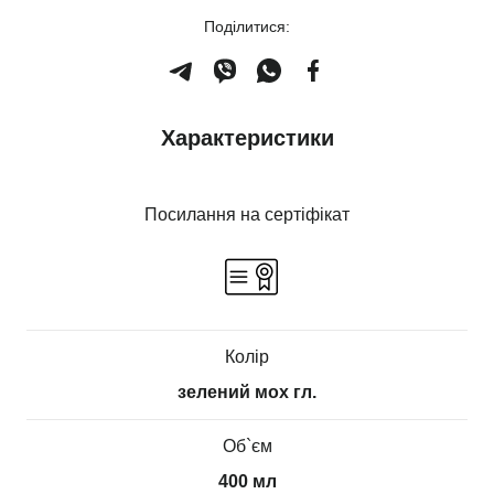
Поділитися:
Характеристики
Посилання на сертіфікат
Колір
зелений мох гл.
Об`єм
400 мл