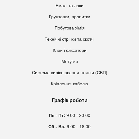
Емалі та лаки
Ґрунтовки, пропитки
Побутова хімія
Технічні стрічки та скотчі
Клей і фіксатори
Мотузки
Система вирівнювання плитки (СВП)
Кріплення кабелю
Графік роботи
Пн - Пт:
9:00 - 20:00
Сб - Вс:
9:00 - 18:00