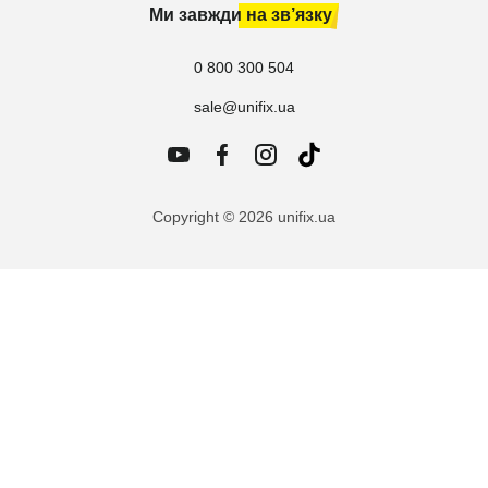
Ми завжди на зв’язку
0 800 300 504
sale@unifix.ua
Copyright © 2026 unifix.ua