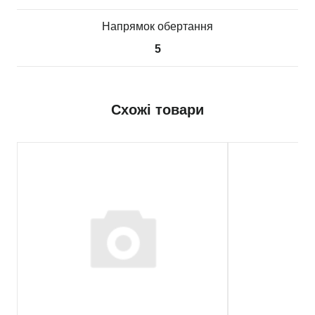
Напрямок обертання
5
Схожі товари