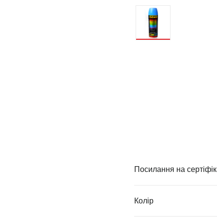
Посилання на сертіфік
Колір