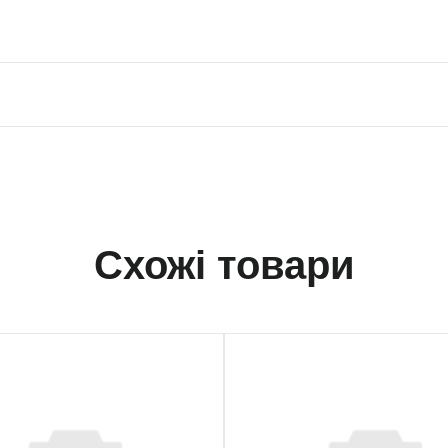
Схожі товари