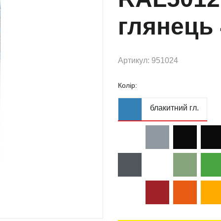
глянець
Артикул: 951024
Колір:
блакитний гл.