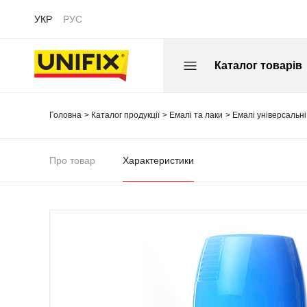
УКР
РУС
Каталог товарів
Головна
Каталог продукції
Емалі та лаки
Емалі універсальні
Про товар
Характеристики