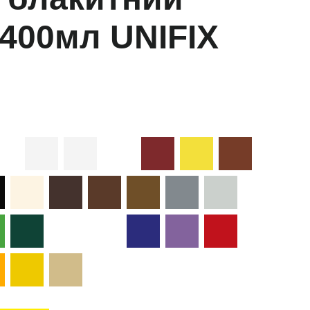
 400мл UNIFIX