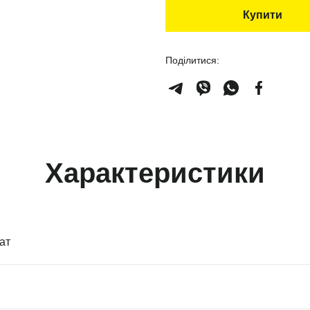
Купити
Поділитися:
Характеристики
ат