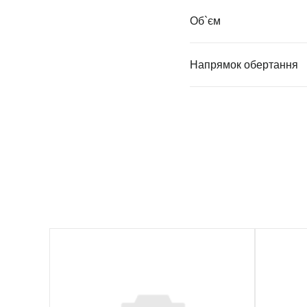
Об`єм
Напрямок обертання