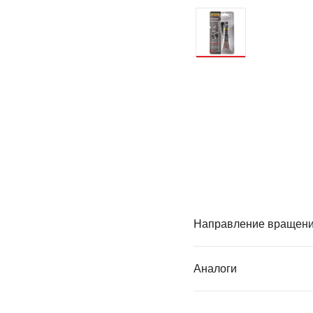
Направление вращен
Аналоги