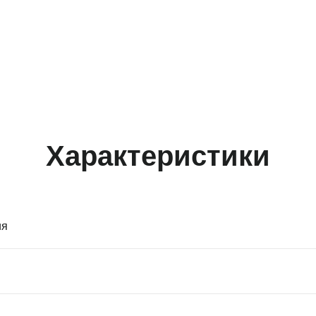
Характеристики
ия