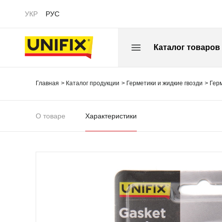
УКР
РУС
Каталог товаров
Главная
Каталог продукции
Герметики и жидкие гвозди
Гер
О товаре
Характеристики