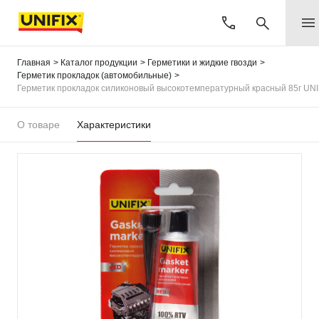
Главная
Каталог продукции
Герметики и жидкие гвозди
Герметик прокладок (автомобильные)
Герметик прокладок силиконовый высокотемпературный красный 85г UNI
О товаре
Характеристики