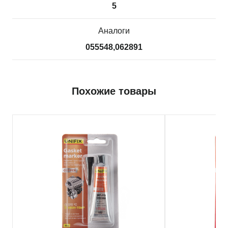
5
Аналоги
055548,062891
Похожие товары