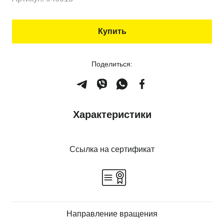
Купить
Поделиться:
Характеристики
Ссылка на сертификат
Направление вращения