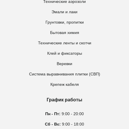
Технические аэрозоли
Эмали и лаки
Грунтовки, пропитки
Бытовая химия
Технические ленты и скотчи
Клей и фиксаторы
Веревки
Система выравнивания плитки (СВП)
Крепеж кабеля
График работы
Пн - Пт:
9:00 - 20:00
Сб - Вс:
9:00 - 18:00