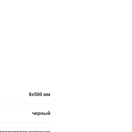
8х500 мм
черный