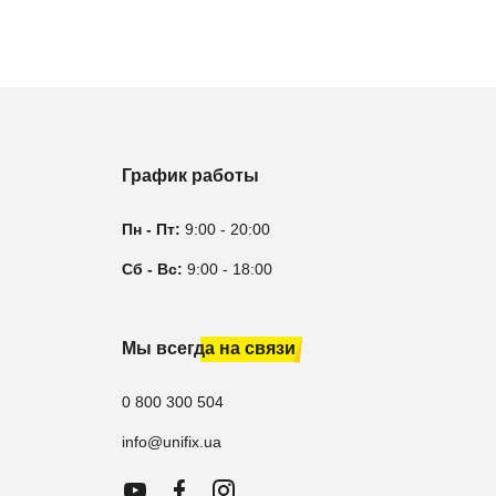
График работы
Пн - Пт:
9:00 - 20:00
Сб - Вс:
9:00 - 18:00
Мы всегда на связи
0 800 300 504
info@unifix.ua