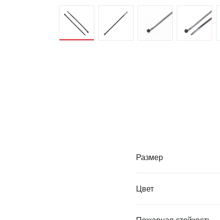
Размер
Цвет