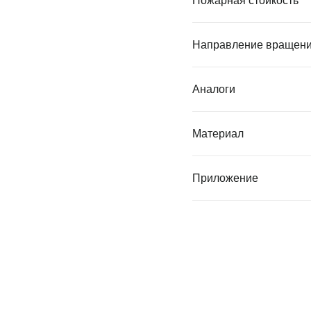
Пожарная стойкость
Направление вращен
Аналоги
Материал
Приложение