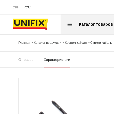
УКР
РУС
Каталог товаров
Главная
Каталог продукции
Крепеж кабеля
Стяжки кабель
О товаре
Характеристики