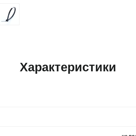
Характеристики