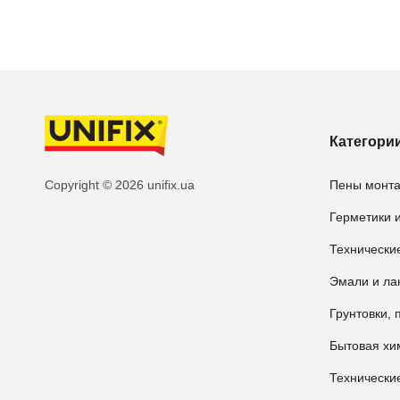
Категори
Copyright © 2026 unifix.ua
Пены монт
Герметики и
Технически
Эмали и ла
Грунтовки, 
Бытовая хи
Технические